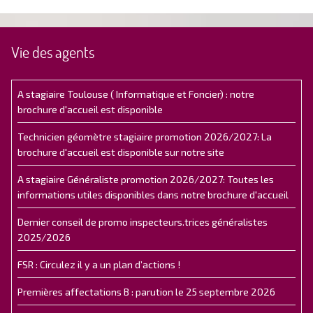
Vie des agents
A stagiaire Toulouse ( Informatique et Foncier) : notre
brochure d'accueil est disponible
Technicien géomètre stagiaire promotion 2026/2027: La
brochure d'accueil est disponible sur notre site
A stagiaire Généraliste promotion 2026/2027: Toutes les
informations utiles disponibles dans notre brochure d'accueil
Dernier conseil de promo inspecteurs.trices généralistes
2025/2026
FSR : Circulez il y a un plan d’actions !
Premières affectations B : parution le 25 septembre 2026