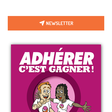
NEWSLETTER