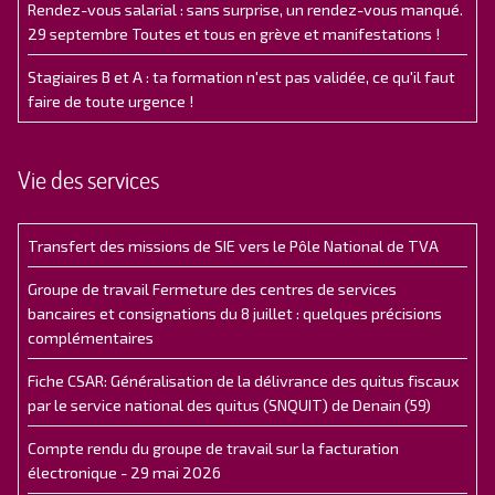
Rendez-vous salarial : sans surprise, un rendez-vous manqué.
29 septembre Toutes et tous en grève et manifestations !
Stagiaires B et A : ta formation n'est pas validée, ce qu'il faut
faire de toute urgence !
Vie des services
Transfert des missions de SIE vers le Pôle National de TVA
Groupe de travail Fermeture des centres de services
bancaires et consignations du 8 juillet : quelques précisions
complémentaires
Fiche CSAR: Généralisation de la délivrance des quitus fiscaux
par le service national des quitus (SNQUIT) de Denain (59)
Compte rendu du groupe de travail sur la facturation
électronique - 29 mai 2026