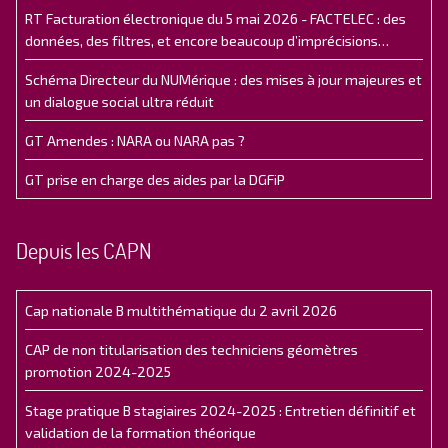
RT Facturation électronique du 5 mai 2026 - FACTELEC : des
données, des filtres, et encore beaucoup d’imprécisions…
Schéma Directeur du NUMérique : des mises à jour majeures et
un dialogue social ultra réduit
GT Amendes : NARA ou NARA pas ?
GT prise en charge des aides par la DGFiP
Depuis les CAPN
Cap nationale B multithématique du 2 avril 2026
CAP de non titularisation des techniciens géomètres
promotion 2024-2025
Stage pratique B stagiaires 2024-2025 : Entretien définitif et
validation de la formation théorique