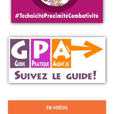
EN VIDÉOS