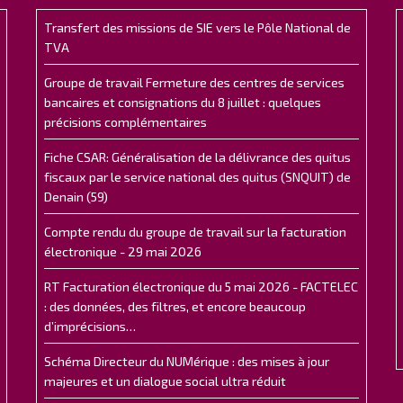
Transfert des missions de SIE vers le Pôle National de
TVA
Groupe de travail Fermeture des centres de services
bancaires et consignations du 8 juillet : quelques
précisions complémentaires
Fiche CSAR: Généralisation de la délivrance des quitus
fiscaux par le service national des quitus (SNQUIT) de
Denain (59)
Compte rendu du groupe de travail sur la facturation
électronique - 29 mai 2026
RT Facturation électronique du 5 mai 2026 - FACTELEC
: des données, des filtres, et encore beaucoup
d’imprécisions…
Schéma Directeur du NUMérique : des mises à jour
majeures et un dialogue social ultra réduit