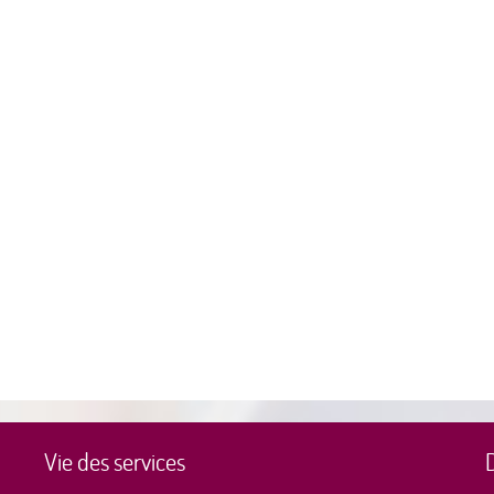
Vie des services