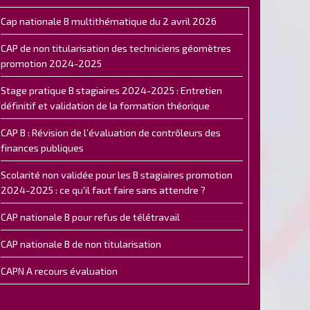
Cap nationale B multithématique du 2 avril 2026
CAP de non titularisation des techniciens géomètres
promotion 2024-2025
Stage pratique B stagiaires 2024-2025 : Entretien
définitif et validation de la formation théorique
CAP B : Révision de l’évaluation de contrôleurs des
finances publiques
Scolarité non validée pour les B stagiaires promotion
2024-2025 : ce qu'il faut faire sans attendre ?
CAP nationale B pour refus de télétravail
CAP nationale B de non titularisation
CAPN A recours évaluation