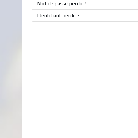
Mot de passe perdu ?
Identifiant perdu ?