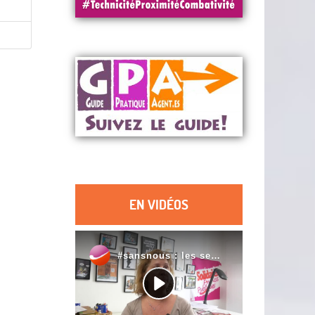
EN VIDÉOS