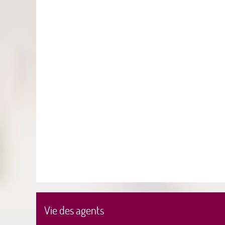
Vie des agents