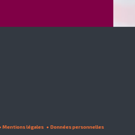
Mentions légales
Données personnelles