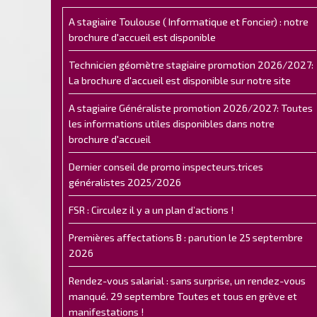
A stagiaire Toulouse ( Informatique et Foncier) : notre
brochure d'accueil est disponible
Technicien géomètre stagiaire promotion 2026/2027:
La brochure d'accueil est disponible sur notre site
A stagiaire Généraliste promotion 2026/2027: Toutes
les informations utiles disponibles dans notre
brochure d'accueil
Dernier conseil de promo inspecteurs.trices
généralistes 2025/2026
FSR : Circulez il y a un plan d’actions !
Premières affectations B : parution le 25 septembre
2026
Rendez-vous salarial : sans surprise, un rendez-vous
manqué. 29 septembre Toutes et tous en grève et
manifestations !