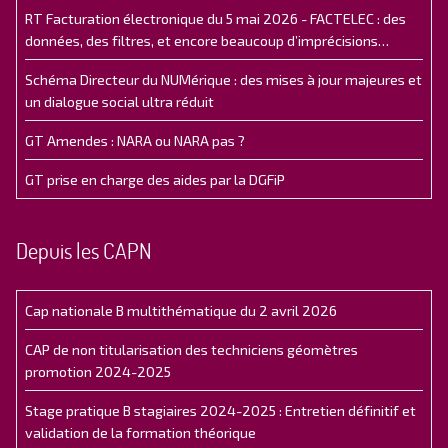
RT Facturation électronique du 5 mai 2026 - FACTELEC : des
données, des filtres, et encore beaucoup d’imprécisions…
Schéma Directeur du NUMérique : des mises à jour majeures et
un dialogue social ultra réduit
GT Amendes : NARA ou NARA pas ?
GT prise en charge des aides par la DGFiP
Depuis les CAPN
Cap nationale B multithématique du 2 avril 2026
CAP de non titularisation des techniciens géomètres
promotion 2024-2025
Stage pratique B stagiaires 2024-2025 : Entretien définitif et
validation de la formation théorique