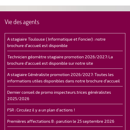
Vie des agents
A stagiaire Toulouse ( Informatique et Foncier) : notre
brochure d'accueil est disponible
Technicien géomètre stagiaire promotion 2026/2027: La
brochure d'accueil est disponible sur notre site
A stagiaire Généraliste promotion 2026/2027: Toutes les
informations utiles disponibles dans notre brochure d'accueil
Dernier conseil de promo inspecteurs.trices généralistes
2025/2026
FSR : Circulez il y a un plan d’actions !
Premières affectations B : parution le 25 septembre 2026