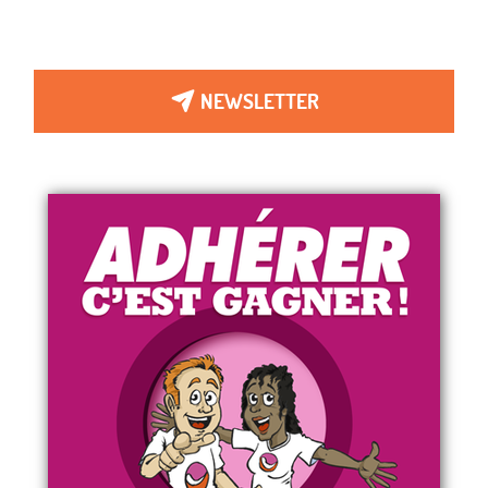
NEWSLETTER