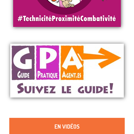
EN VIDÉOS