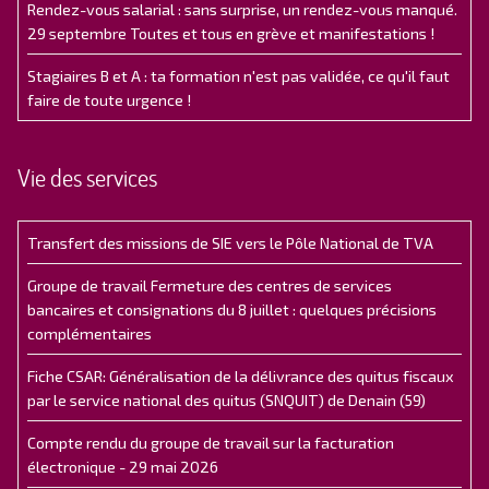
Rendez-vous salarial : sans surprise, un rendez-vous manqué.
29 septembre Toutes et tous en grève et manifestations !
Stagiaires B et A : ta formation n'est pas validée, ce qu'il faut
faire de toute urgence !
Vie des services
Transfert des missions de SIE vers le Pôle National de TVA
Groupe de travail Fermeture des centres de services
bancaires et consignations du 8 juillet : quelques précisions
complémentaires
Fiche CSAR: Généralisation de la délivrance des quitus fiscaux
par le service national des quitus (SNQUIT) de Denain (59)
Compte rendu du groupe de travail sur la facturation
électronique - 29 mai 2026