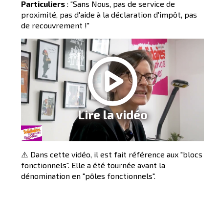
Particuliers
: “Sans Nous, pas de service de
proximité, pas d'aide à la déclaration d'impôt, pas
de recouvrement !"
Lire la vidéo
⚠️ Dans cette vidéo, il est fait référence aux "blocs
fonctionnels". Elle a été tournée avant la
dénomination en "pôles fonctionnels".