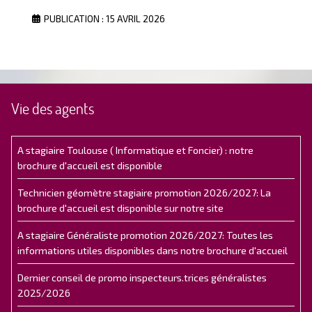
PUBLICATION : 15 AVRIL 2026
Vie des agents
A stagiaire Toulouse ( Informatique et Foncier) : notre
brochure d'accueil est disponible
Technicien géomètre stagiaire promotion 2026/2027: La
brochure d'accueil est disponible sur notre site
A stagiaire Généraliste promotion 2026/2027: Toutes les
informations utiles disponibles dans notre brochure d'accueil
Dernier conseil de promo inspecteurs.trices généralistes
2025/2026