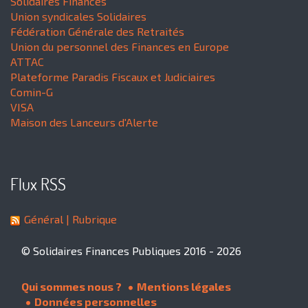
Solidaires Finances
Union syndicales Solidaires
Fédération Générale des Retraités
Union du personnel des Finances en Europe
ATTAC
Plateforme Paradis Fiscaux et Judiciaires
Comin-G
VISA
Maison des Lanceurs d'Alerte
Flux RSS
Général
| Rubrique
© Solidaires Finances Publiques 2016 - 2026
Qui sommes nous ?
Mentions légales
Données personnelles