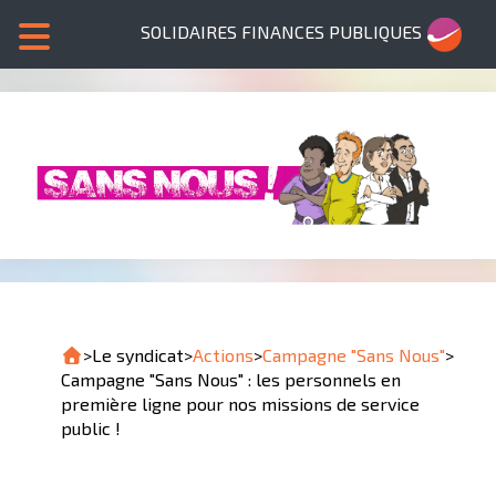
SOLIDAIRES FINANCES PUBLIQUES
>
Le syndicat
>
Actions
>
Campagne "Sans Nous"
>
Campagne "Sans Nous" : les personnels en
première ligne pour nos missions de service
public !