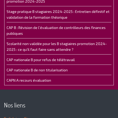
promotion 2024-2025
Stage pratique B stagiaires 2024-2025 : Entretien définitif et
validation de la formation théorique
CAP B : Révision de l’évaluation de contrôleurs des finances
publiques
Scolarité non validée pour les B stagiaires promotion 2024-
2025 : ce qu'il faut faire sans attendre ?
CAP nationale B pour refus de télétravail
CAP nationale B de non titularisation
CAPN A recours évaluation
Nos liens