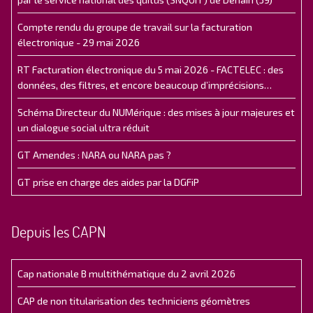
Compte rendu du groupe de travail sur la facturation
électronique - 29 mai 2026
RT Facturation électronique du 5 mai 2026 - FACTELEC : des
données, des filtres, et encore beaucoup d’imprécisions…
Schéma Directeur du NUMérique : des mises à jour majeures et
un dialogue social ultra réduit
GT Amendes : NARA ou NARA pas ?
GT prise en charge des aides par la DGFiP
Depuis les CAPN
Cap nationale B multithématique du 2 avril 2026
CAP de non titularisation des techniciens géomètres