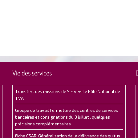
Vie des services
Transfert des missions de SIE vers le Pôle National de
TVA
Groupe de travail Fermeture des centres de services
bancaires et consignations du 8 juillet : quelques
précisions complémentaires
Fiche CSAR: Généralisation de la délivrance des quitus