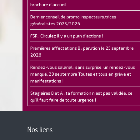
brochure d'accueil
Dernier conseil de promo inspecteurs.trices
généralistes 2025/2026
FSR : Circulez il y a un plan d’actions !
Premières affectations B : parution le 25 septembre
2026
Rendez-vous salarial : sans surprise, un rendez-vous
manqué. 29 septembre Toutes et tous en grève et
manifestations !
Stagiaires B et A : ta formation n'est pas validée, ce
qu'il faut faire de toute urgence !
Nos liens