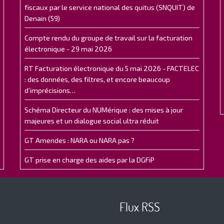
fiscaux par le service national des quitus (SNQUIT) de
Denain (59)
Compte rendu du groupe de travail sur la facturation
électronique - 29 mai 2026
RT Facturation électronique du 5 mai 2026 - FACTELEC
: des données, des filtres, et encore beaucoup
d’imprécisions…
Schéma Directeur du NUMérique : des mises à jour
majeures et un dialogue social ultra réduit
GT Amendes : NARA ou NARA pas ?
GT prise en charge des aides par la DGFiP
Flux RSS