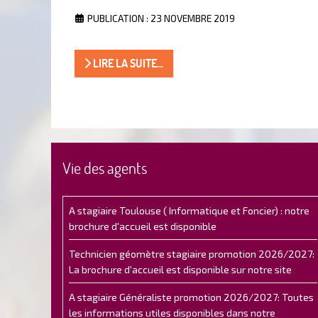
PUBLICATION : 23 NOVEMBRE 2019
LIRE LA SUITE...
Vie des agents
A stagiaire Toulouse ( Informatique et Foncier) : notre
brochure d'accueil est disponible
Technicien géomètre stagiaire promotion 2026/2027:
La brochure d'accueil est disponible sur notre site
A stagiaire Généraliste promotion 2026/2027: Toutes
les informations utiles disponibles dans notre