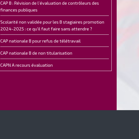
CAP B : Révision de l’évaluation de contrôleurs des
finances publiques
Scolarité non validée pour les B stagiaires promotion
2024-2025 : ce qu'il faut faire sans attendre ?
CAP nationale B pour refus de télétravail
CAP nationale B de non titularisation
CAPN A recours évaluation