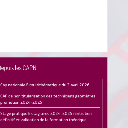
Depuis les CAPN
Cap nationale B multithématique du 2 avril 2026
CAP de non titularisation des techniciens géomètres
promotion 2024-2025
Stage pratique B stagiaires 2024-2025 : Entretien
définitif et validation de la formation théorique