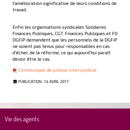
l'amélioration significative de leurs conditions de
travail.
Enfin les organisations syndicales Solidaires
Finances Publiques, CGT Finances Publiques et FO
DGFiP demandent que les personnels de la DGFiP
ne soient pas tenus pour responsables en cas
d'échec de la réforme, ce qui aujourd'hui paraît
devoir être le cas.
Communiqué de presse intersyndical
PUBLICATION : 14 AVRIL 2017
Vie des agents