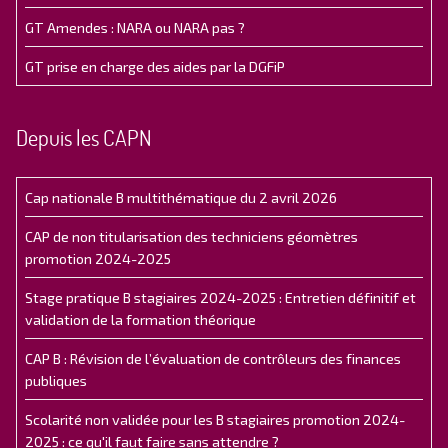
GT Amendes : NARA ou NARA pas ?
GT prise en charge des aides par la DGFiP
Depuis les CAPN
Cap nationale B multithématique du 2 avril 2026
CAP de non titularisation des techniciens géomètres
promotion 2024-2025
Stage pratique B stagiaires 2024-2025 : Entretien définitif et
validation de la formation théorique
CAP B : Révision de l’évaluation de contrôleurs des finances
publiques
Scolarité non validée pour les B stagiaires promotion 2024-
2025 : ce qu'il faut faire sans attendre ?