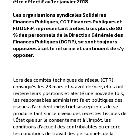
être effectif au 1er janvier 2018.
Les organisations syndicales Solidaires
Finances Publiques, CGT Finances Publiques et
FO DGFiP, représentant à elles trois plus de 80
% des personnels de la Direction Générale des
Finances Publiques (DGFiP), se sont toujours
opposées à cette réforme et continuent de s'y
opposer.
Lors des comités techniques de réseau (CTR)
convoqués les 23 mars et 4 avril dernier, elles ont
réitéré leurs positions et alerté une nouvelle fois,
les responsables administratifs et politiques des
risques d'accident industriel susceptibles de se
produire tant sur le niveau des recettes fiscales de
l’État que sur le consentement à l'impôt, les
conditions d'accueil des contribuables ou encore
les conditions de travail des personnels de la