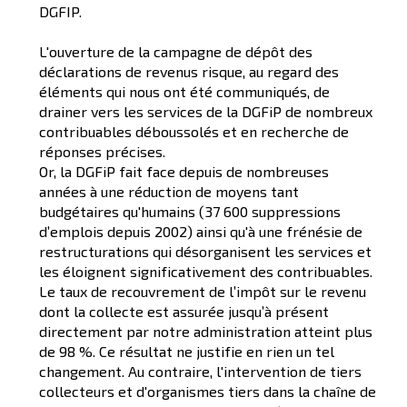
DGFIP.
L'ouverture de la campagne de dépôt des
déclarations de revenus risque, au regard des
éléments qui nous ont été communiqués, de
drainer vers les services de la DGFiP de nombreux
contribuables déboussolés et en recherche de
réponses précises.
Or, la DGFiP fait face depuis de nombreuses
années à une réduction de moyens tant
budgétaires qu'humains (37 600 suppressions
d’emplois depuis 2002) ainsi qu'à une frénésie de
restructurations qui désorganisent les services et
les éloignent significativement des contribuables.
Le taux de recouvrement de l’impôt sur le revenu
dont la collecte est assurée jusqu’à présent
directement par notre administration atteint plus
de 98 %. Ce résultat ne justifie en rien un tel
changement. Au contraire, l'intervention de tiers
collecteurs et d'organismes tiers dans la chaîne de