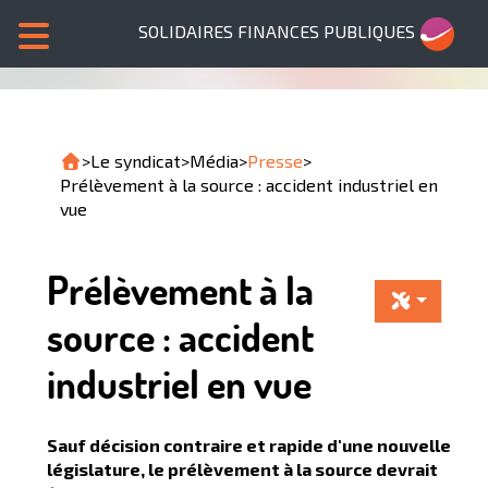
SOLIDAIRES FINANCES PUBLIQUES
>
Le syndicat
>
Média
>
Presse
>
Prélèvement à la source : accident industriel en
vue
Prélèvement à la
source : accident
industriel en vue
Sauf décision contraire et rapide d'une nouvelle
législature, le prélèvement à la source devrait