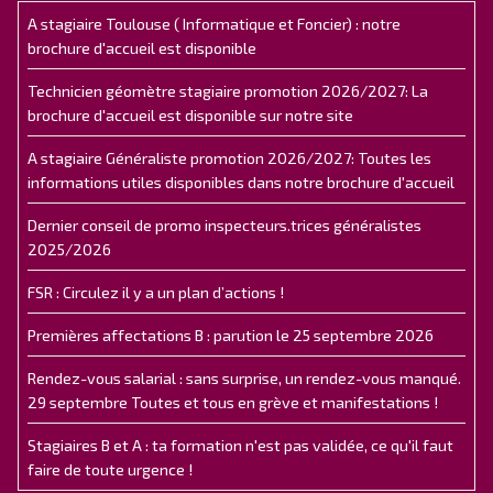
A stagiaire Toulouse ( Informatique et Foncier) : notre
brochure d'accueil est disponible
Technicien géomètre stagiaire promotion 2026/2027: La
brochure d'accueil est disponible sur notre site
A stagiaire Généraliste promotion 2026/2027: Toutes les
informations utiles disponibles dans notre brochure d'accueil
Dernier conseil de promo inspecteurs.trices généralistes
2025/2026
FSR : Circulez il y a un plan d’actions !
Premières affectations B : parution le 25 septembre 2026
Rendez-vous salarial : sans surprise, un rendez-vous manqué.
29 septembre Toutes et tous en grève et manifestations !
Stagiaires B et A : ta formation n'est pas validée, ce qu'il faut
faire de toute urgence !