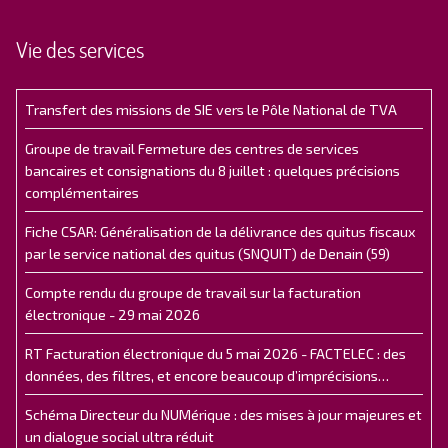
Vie des services
Transfert des missions de SIE vers le Pôle National de TVA
Groupe de travail Fermeture des centres de services
bancaires et consignations du 8 juillet : quelques précisions
complémentaires
Fiche CSAR: Généralisation de la délivrance des quitus fiscaux
par le service national des quitus (SNQUIT) de Denain (59)
Compte rendu du groupe de travail sur la facturation
électronique - 29 mai 2026
RT Facturation électronique du 5 mai 2026 - FACTELEC : des
données, des filtres, et encore beaucoup d’imprécisions…
Schéma Directeur du NUMérique : des mises à jour majeures et
un dialogue social ultra réduit