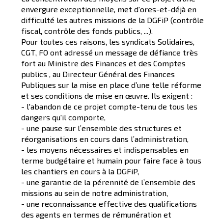
envergure exceptionnelle, met d'ores-et-déjà en
difficulté les autres missions de la DGFiP (contrôle
fiscal, contrôle des fonds publics, ...).
Pour toutes ces raisons, les syndicats Solidaires,
CGT, FO ont adressé un message de défiance très
fort au Ministre des Finances et des Comptes
publics , au Directeur Général des Finances
Publiques sur la mise en place d’une telle réforme
et ses conditions de mise en œuvre. Ils exigent :
- l'abandon de ce projet compte-tenu de tous les
dangers qu'il comporte,
- une pause sur l’ensemble des structures et
réorganisations en cours dans l’administration,
- les moyens nécessaires et indispensables en
terme budgétaire et humain pour faire face à tous
les chantiers en cours à la DGFiP,
- une garantie de la pérennité de l’ensemble des
missions au sein de notre administration,
- une reconnaissance effective des qualifications
des agents en termes de rémunération et