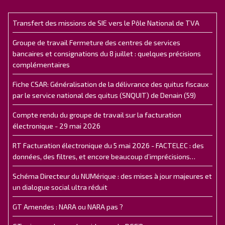
Transfert des missions de SIE vers le Pôle National de TVA
Groupe de travail Fermeture des centres de services
bancaires et consignations du 8 juillet : quelques précisions
complémentaires
Fiche CSAR: Généralisation de la délivrance des quitus fiscaux
par le service national des quitus (SNQUIT) de Denain (59)
Compte rendu du groupe de travail sur la facturation
électronique - 29 mai 2026
RT Facturation électronique du 5 mai 2026 - FACTELEC : des
données, des filtres, et encore beaucoup d’imprécisions…
Schéma Directeur du NUMérique : des mises à jour majeures et
un dialogue social ultra réduit
GT Amendes : NARA ou NARA pas ?