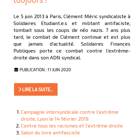
Le 5 juin 2013 à Paris, Clément Méric syndicaliste à
Solidaires Etudiant.e.s et militant antifaciste,
tombait sous les coups de néo nazis. 7 ans plus
tard, le combat de Clément continue et est plus
que jamais d'actualité. Solidaires Finances
Publiques porte ce combat contre l'extrème-
droite dans son ADN syndical.
PUBLICATION : 11 JUIN 2020
LIRE LA SUITE...
Campagne intersyndicale contre l'extrême
droite, Lyon le 14 février 2019
Contre tous les racismes et l'extrême droite
Salon du livre antifasciste