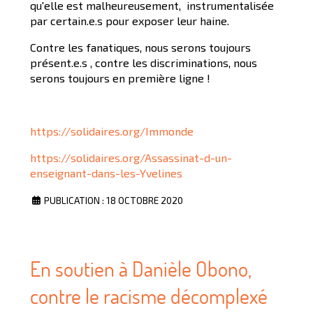
qu'elle est malheureusement, instrumentalisée
par certain.e.s pour exposer leur haine.
Contre les fanatiques, nous serons toujours
présent.e.s , contre les discriminations, nous
serons toujours en première ligne !
https://solidaires.org/Immonde
https://solidaires.org/Assassinat-d-un-
enseignant-dans-les-Yvelines
PUBLICATION : 18 OCTOBRE 2020
En soutien à Danièle Obono,
contre le racisme décomplexé