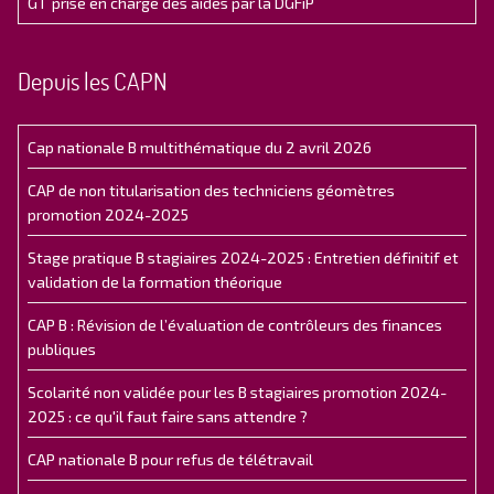
GT prise en charge des aides par la DGFiP
Depuis les CAPN
Cap nationale B multithématique du 2 avril 2026
CAP de non titularisation des techniciens géomètres
promotion 2024-2025
Stage pratique B stagiaires 2024-2025 : Entretien définitif et
validation de la formation théorique
CAP B : Révision de l’évaluation de contrôleurs des finances
publiques
Scolarité non validée pour les B stagiaires promotion 2024-
2025 : ce qu'il faut faire sans attendre ?
CAP nationale B pour refus de télétravail