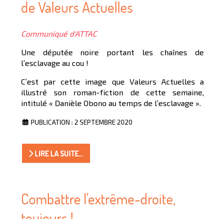
de Valeurs Actuelles
Communiqué d'ATTAC
Une députée noire portant les chaînes de
l’esclavage au cou !
C’est par cette image que Valeurs Actuelles a
illustré son roman-fiction de cette semaine,
intitulé « Danièle Obono au temps de l’esclavage ».
PUBLICATION : 2 SEPTEMBRE 2020
LIRE LA SUITE...
Combattre l'extrême-droite,
toujours !