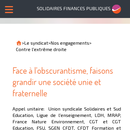
SOLIDAIRES FINANCES PUBLIQUES
>
Le syndicat
>
Nos engagements
>
Contre l'extrême droite
Face à l’obscurantisme, faisons
grandir une société unie et
fraternelle
Appel unitaire: Union syndicale Solidaires et Sud
Education, Ligue de l'enseignement, LDH, MRAP,
France Nature Environnement, CGT et CGT
Education, FSU, SGEN CFDT, CFDT Formation et