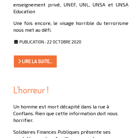
enseignement privé, UNEF, UNL, UNSA et UNSA
Education
Une fois encore, le visage horrible du terrorisme
nous met au défi.
PUBLICATION : 22 OCTOBRE 2020
LIRE LA SUITE...
L'horreur !
Un homme est mort décapité dans la rue à
Conflans. Rien que cette information doit nous
horrifier.
Solidaires Finances Publiques présente ses