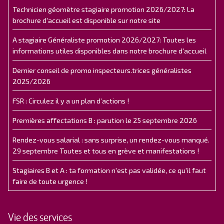
Technicien géomètre stagiaire promotion 2026/2027: La
brochure d'accueil est disponible sur notre site
A stagiaire Généraliste promotion 2026/2027: Toutes les
informations utiles disponibles dans notre brochure d'accueil
Dernier conseil de promo inspecteurs.trices généralistes
2025/2026
FSR : Circulez il y a un plan d’actions !
Premières affectations B : parution le 25 septembre 2026
Rendez-vous salarial : sans surprise, un rendez-vous manqué.
29 septembre Toutes et tous en grève et manifestations !
Stagiaires B et A : ta formation n'est pas validée, ce qu'il faut
faire de toute urgence !
Vie des services