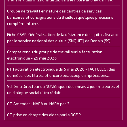
Groupe de travail Fermeture des centres de services
bancaires et consignations du 8 juillet : quelques précisions
complémentaires
Fiche CSAR: Généralisation de la délivrance des quitus fiscaux
par le service national des quitus (SNQUIT) de Denain (59)
Compte rendu du groupe de travail sur la facturation
électronique - 29 mai 2026
RT Facturation électronique du 5 mai 2026 - FACTELEC : des
données, des filtres, et encore beaucoup d’imprécisions…
Schéma Directeur du NUMérique : des mises à jour majeures et
un dialogue social ultra réduit
GT Amendes : NARA ou NARA pas ?
GT prise en charge des aides par la DGFiP