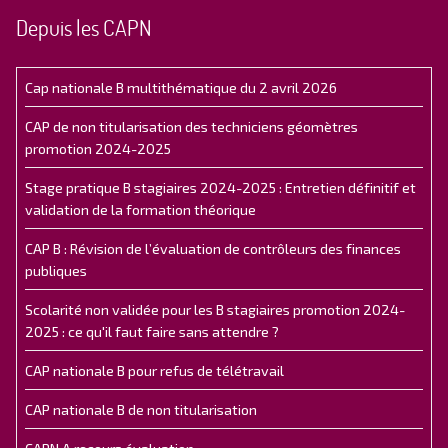
Depuis les CAPN
Cap nationale B multithématique du 2 avril 2026
CAP de non titularisation des techniciens géomètres
promotion 2024-2025
Stage pratique B stagiaires 2024-2025 : Entretien définitif et
validation de la formation théorique
CAP B : Révision de l’évaluation de contrôleurs des finances
publiques
Scolarité non validée pour les B stagiaires promotion 2024-
2025 : ce qu'il faut faire sans attendre ?
CAP nationale B pour refus de télétravail
CAP nationale B de non titularisation