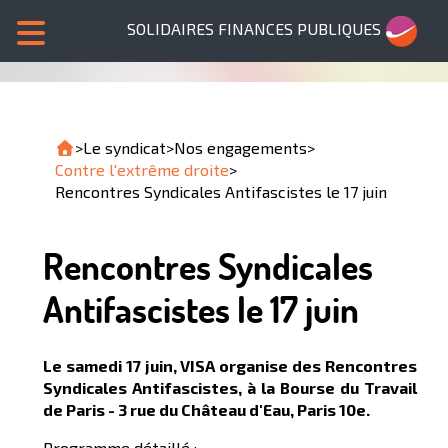
SOLIDAIRES FINANCES PUBLIQUES
>
Le syndicat
>
Nos engagements
>
Contre l'extrême droite
>
Rencontres Syndicales Antifascistes le 17 juin
Rencontres Syndicales
Antifascistes le 17 juin
Le samedi 17 juin, VISA organise des
Rencontres
Syndicales Antifascistes,
à la Bourse du Travail
de Paris - 3 rue du Château d'Eau, Paris 10e.
Programme détaillé :