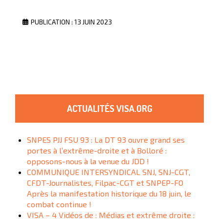
PUBLICATION : 13 JUIN 2023
ACTUALITÉS VISA.ORG
SNPES PJJ FSU 93 : La DT 93 ouvre grand ses
portes à l’extrême-droite et à Bolloré :
opposons-nous à la venue du JDD !
COMMUNIQUE INTERSYNDICAL SNJ, SNJ-CGT,
CFDT-Journalistes, Filpac-CGT et SNPEP-FO
Après la manifestation historique du 18 juin, le
combat continue !
VISA – 4 Vidéos de : Médias et extrême droite :