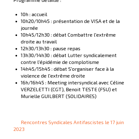
10h : accueil
10h20/10h45 : présentation de VISA et de la
journée
10h45/12h30 : débat Combattre l'extrême
droite au travail
12h30/13h30 : pause repas
13h30/14h30 : débat Lutter syndicalement
contre l'épidémie de complotisme
14h45/15h45 : débat S'organiser face à la
violence de l'extrême droite
16h/16h45 : Meeting intersyndical avec Céline
VERZELETTI (CGT), Benoit TESTE (FSU) et
Murielle GUILBERT (SOLIDAIRES)
Rencontres Syndicales Antifascistes le 17 juin
2023