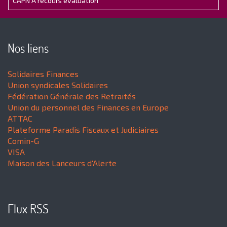
CAPN A recours évaluation
Nos liens
Solidaires Finances
Union syndicales Solidaires
Fédération Générale des Retraités
Union du personnel des Finances en Europe
ATTAC
Plateforme Paradis Fiscaux et Judiciaires
Comin-G
VISA
Maison des Lanceurs d'Alerte
Flux RSS