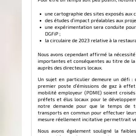
une cartographie des sites exposés aux 
des études d’impact préalables aux proje
une expérimentation sera conduite pour,
DGFiP ;
la circulaire de 2023 relative à la restau
Nous avons cependant affirmé la nécessité 
importantes et conséquentes au titre de la t
auprès des directeurs locaux.
Un sujet en particulier demeure un défi : 
premier poste d’émissions de gaz à effet
mobilité employeur (PDME) soient croisés 
préfets et élus locaux pour le développem
notre demande pour que le temps de tra
transports en commun pour effectuer leurs
mesure réellement incitative permettrait vé
Nous avons également souligné la faibles