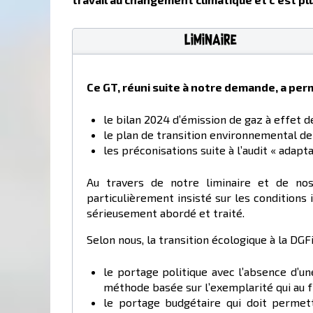
Liminaire
Ce GT, réuni suite à notre demande, a perm
le bilan 2024 d’émission de gaz à effet d
le plan de transition environnemental de
les préconisations suite à l’audit « adapt
Au travers de notre liminaire et de nos
particulièrement insisté sur les conditions
sérieusement abordé et traité.
Selon nous, la transition écologique à la DG
le portage politique avec l’absence d’u
méthode basée sur l’exemplarité qui au f
le portage budgétaire qui doit perme