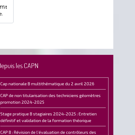
ffit
e.
Depuis les CAPN
Cap nationale B multithématique du 2 avril 2026
CAP de non titularisation des techniciens géomètres
promotion 2024-2025
Stage pratique B stagiaires 2024-2025 : Entretien
définitif et validation de la formation théorique
CAP B : Révision de l’évaluation de contrôleurs des