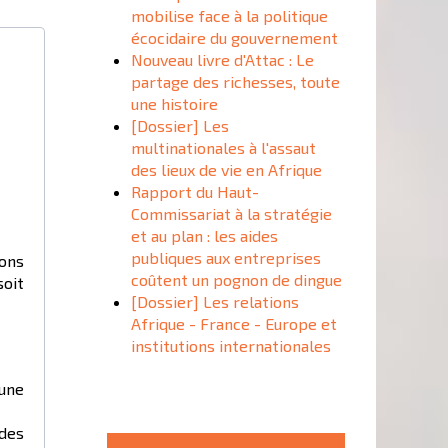
mobilise face à la politique
écocidaire du gouvernement
Nouveau livre d'Attac : Le
partage des richesses, toute
une histoire
[Dossier] Les
multinationales à l'assaut
des lieux de vie en Afrique
Rapport du Haut-
Commissariat à la stratégie
et au plan : les aides
publiques aux entreprises
ons
coûtent un pognon de dingue
soit
[Dossier] Les relations
Afrique - France - Europe et
institutions internationales
 une
des