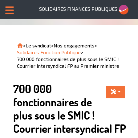
SOLIDAIRES FINANCES PUBLIQUES
>
Le syndicat
>
Nos engagements
>
Solidaires Fonction Publique
>
700 000 fonctionnaires de plus sous le SMIC !
Courrier intersyndical FP au Premier ministre
700 000
fonctionnaires de
plus sous le SMIC !
Courrier intersyndical FP