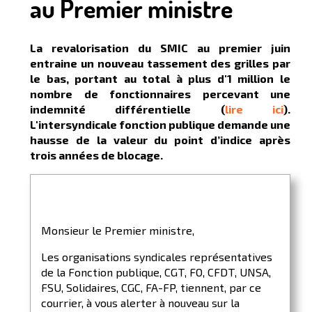
au Premier ministre
La revalorisation du SMIC au premier juin
entraine un nouveau tassement des grilles par
le bas, portant au total à plus d'1 million le
nombre de fonctionnaires percevant une
indemnité différentielle (
lire ici
).
L'intersyndicale fonction publique demande une
hausse de la valeur du point d’indice après
trois années de blocage.
Monsieur le Premier ministre,
Les organisations syndicales représentatives
de la Fonction publique, CGT, FO, CFDT, UNSA,
FSU, Solidaires, CGC, FA-FP, tiennent, par ce
courrier, à vous alerter à nouveau sur la