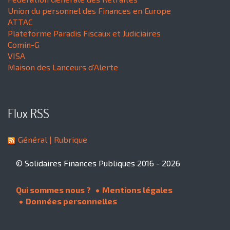
Union du personnel des Finances en Europe
ATTAC
Plateforme Paradis Fiscaux et Judiciaires
Comin-G
VISA
Maison des Lanceurs d'Alerte
Flux RSS
Général
| Rubrique
© Solidaires Finances Publiques 2016 - 2026
Qui sommes nous ?
Mentions légales
Données personnelles