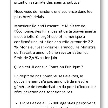
situation salariale des agents publics.
Nous vous demandons une audience dans les
plus brefs délais.
Monsieur Roland Lescure, le Ministre de
l'Économie, des Finances et de la Souveraineté
industrielle, énergétique et numérique a
confirmé une inflation annuelle autour de 2.2
%. Monsieur Jean-Pierre Farandou, le Ministre
du Travail, a annoncé une revalorisation du
Smic de 2,4 % au 1er juin.
Qu’en est-il dans la Fonction Publique ?
En dépit de nos nombreuses alertes, le
gouvernement n’a pas annoncé de mesure
générale de revalorisation du point d’indice de
rémunération des fonctionnaires.
D’ores et déjà 356 000 agent·es perçoivent