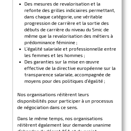
Des mesures de revalorisation et la
refonte des grilles indiciaires permettant,
dans chaque catégorie, une véritable
progression de carrière et la sortie des
débuts de carrière du niveau du Smic de
même que la revalorisation des métiers à
prédominance féminine ;
L’égalité salariale et professionnelle entre
les femmes et les hommes ;
Des garanties sur la mise en œuvre
effective de la directive européenne sur la
transparence salariale, accompagnée de
moyens pour des politiques d’égalité ;
Nos organisations réitèrent leurs
disponibilités pour participer à un processus
de négociation dans ce sens.
Dans le même temps, nos organisations
réitèrent également leur demande unanime