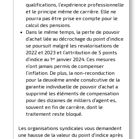
qualifications, l’expérience professionnelle
et le principe même de carrière. Elle ne
pourra pas être prise en compte pour le
calcul des pensions.
Dans le même temps, la perte de pouvoir
d’achat liée au décrochage du point d’indice
se poursuit malgré les revalorisations de
2022 et 2023 et l’attribution de 5 points
d’indice au 1ᵉʳ janvier 2024. Ces mesures
n’ont jamais permis de compenser
l’inflation. De plus, la non-reconduction
pour la deuxième année consécutive de la
garantie individuelle de pouvoir d’achat a
supprimé les éléments de compensation
pour des dizaines de milliers d’agent∙es,
souvent en fin de carrière, dont le
traitement reste bloqué.
Les organisations syndicales vous demandent
une hausse de la valeur du point d’indice après