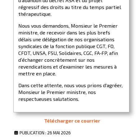
d’abandon du décret ASA et du projet
régressif des droits au titre du temps partiel
thérapeutique.
Nous vous demandons, Monsieur le Premier
ministre, de recevoir dans les plus brefs
délais une délégation de nos organisations
syndicales de la fonction publique CGT, FO,
CFDT, UNSA, FSU, Solidaires, CGC, FA‑FP, afin
d’échanger concrètement sur nos
revendications et d’examiner les mesures à
mettre en place.
Dans cette attente, nous vous prions d'agréer,
Monsieur le Premier ministre, nos
respectueuses salutations.
Télécharger ce courrier
PUBLICATION : 26 MAI 2026