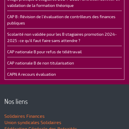
validation de la formation théorique
CAP B : Révision de l’évaluation de contrôleurs des finances
publiques
Scolarité non validée pour les B stagiaires promotion 2024-
2025 : ce qu'il faut faire sans attendre ?
CAP nationale B pour refus de télétravail
CAP nationale B de non titularisation
CAPN A recours évaluation
Nos liens
Solidaires Finances
Union syndicales Solidaires
Fédération Générale des Retraités