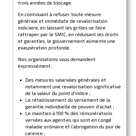
trois années de blocage.
En continuant à refuser toute mesure
générale et immédiate de revalorisation
indiciaire, en laissant les grilles se faire
rattraper par le SMIC, en réduisant les droits
et garanties, le gouvernement alimente une
exaspération profonde.
Nos organisations vous demandent
expressément :
Des mesures salariales générales et
notamment une revalorisation significative
de la valeur du point d’indice ;
Le rétablissement du versement de la
garantie individuelle de pouvoir d’achat ;
Le maintien à 100 % des rémunérations
versées aux agent·es qui sont en congé
maladie ordinaire et l’abrogation du jour de
carence ;