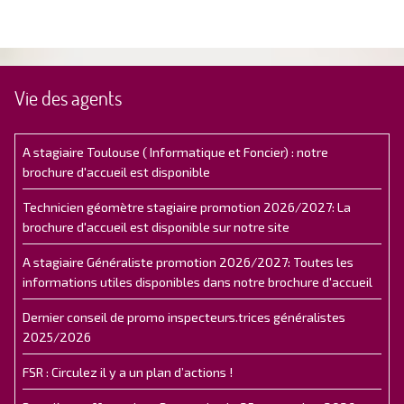
Vie des agents
A stagiaire Toulouse ( Informatique et Foncier) : notre
brochure d'accueil est disponible
Technicien géomètre stagiaire promotion 2026/2027: La
brochure d'accueil est disponible sur notre site
A stagiaire Généraliste promotion 2026/2027: Toutes les
informations utiles disponibles dans notre brochure d'accueil
Dernier conseil de promo inspecteurs.trices généralistes
2025/2026
FSR : Circulez il y a un plan d’actions !