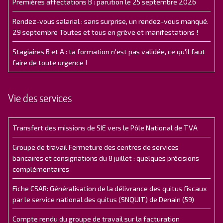
Premières affectations B : parution le 25 septembre 2026
Rendez-vous salarial : sans surprise, un rendez-vous manqué.
29 septembre Toutes et tous en grève et manifestations !
Stagiaires B et A : ta formation n'est pas validée, ce qu'il faut
faire de toute urgence !
Vie des services
Transfert des missions de SIE vers le Pôle National de TVA
Groupe de travail Fermeture des centres de services
bancaires et consignations du 8 juillet : quelques précisions
complémentaires
Fiche CSAR: Généralisation de la délivrance des quitus fiscaux
par le service national des quitus (SNQUIT) de Denain (59)
Compte rendu du groupe de travail sur la facturation