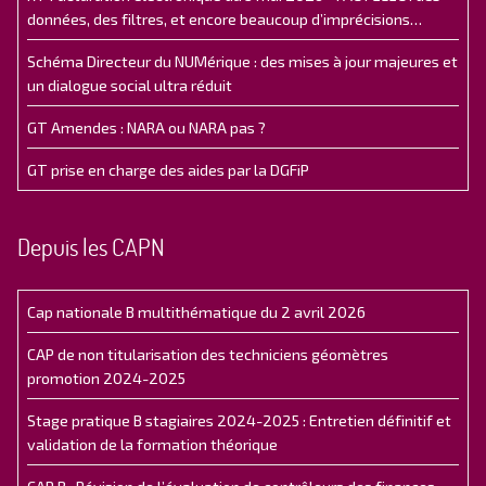
données, des filtres, et encore beaucoup d’imprécisions…
Schéma Directeur du NUMérique : des mises à jour majeures et
un dialogue social ultra réduit
GT Amendes : NARA ou NARA pas ?
GT prise en charge des aides par la DGFiP
Depuis les CAPN
Cap nationale B multithématique du 2 avril 2026
CAP de non titularisation des techniciens géomètres
promotion 2024-2025
Stage pratique B stagiaires 2024-2025 : Entretien définitif et
validation de la formation théorique