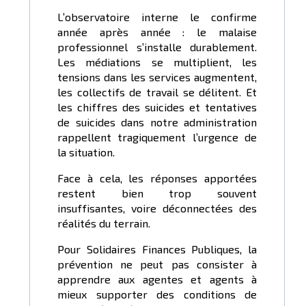
L’observatoire interne le confirme
année après année : le malaise
professionnel s’installe durablement.
Les médiations se multiplient, les
tensions dans les services augmentent,
les collectifs de travail se délitent. Et
les chiffres des suicides et tentatives
de suicides dans notre administration
rappellent tragiquement l’urgence de
la situation.
Face à cela, les réponses apportées
restent bien trop souvent
insuffisantes, voire déconnectées des
réalités du terrain.
Pour Solidaires Finances Publiques, la
prévention ne peut pas consister à
apprendre aux agentes et agents à
mieux supporter des conditions de