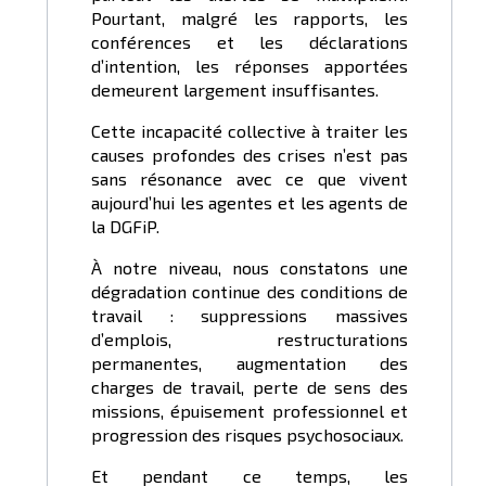
Pourtant, malgré les rapports, les
conférences et les déclarations
d’intention, les réponses apportées
demeurent largement insuffisantes.
Cette incapacité collective à traiter les
causes profondes des crises n’est pas
sans résonance avec ce que vivent
aujourd’hui les agentes et les agents de
la DGFiP.
À notre niveau, nous constatons une
dégradation continue des conditions de
travail : suppressions massives
d’emplois, restructurations
permanentes, augmentation des
charges de travail, perte de sens des
missions, épuisement professionnel et
progression des risques psychosociaux.
Et pendant ce temps, les