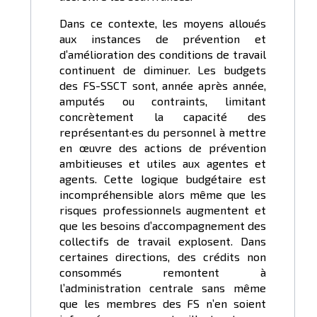
Dans ce contexte, les moyens alloués
aux instances de prévention et
d’amélioration des conditions de travail
continuent de diminuer. Les budgets
des FS-SSCT sont, année après année,
amputés ou contraints, limitant
concrètement la capacité des
représentant·es du personnel à mettre
en œuvre des actions de prévention
ambitieuses et utiles aux agentes et
agents. Cette logique budgétaire est
incompréhensible alors même que les
risques professionnels augmentent et
que les besoins d’accompagnement des
collectifs de travail explosent. Dans
certaines directions, des crédits non
consommés remontent à
l’administration centrale sans même
que les membres des FS n’en soient