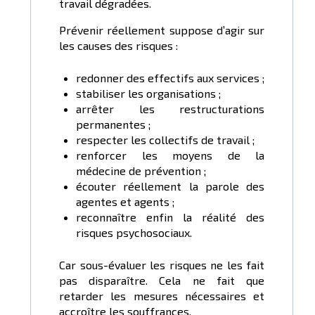
travail dégradées.
Prévenir réellement suppose d’agir sur
les causes des risques :
redonner des effectifs aux services ;
stabiliser les organisations ;
arrêter les restructurations
permanentes ;
respecter les collectifs de travail ;
renforcer les moyens de la
médecine de prévention ;
écouter réellement la parole des
agentes et agents ;
reconnaître enfin la réalité des
risques psychosociaux.
Car sous-évaluer les risques ne les fait
pas disparaître. Cela ne fait que
retarder les mesures nécessaires et
accroître les souffrances.