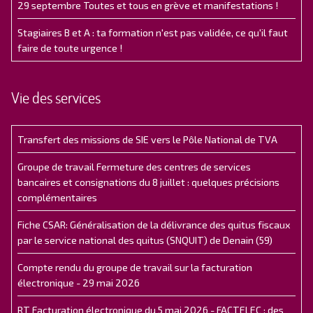
29 septembre Toutes et tous en grève et manifestations !
Stagiaires B et A : ta formation n'est pas validée, ce qu'il faut
faire de toute urgence !
Vie des services
Transfert des missions de SIE vers le Pôle National de TVA
Groupe de travail Fermeture des centres de services
bancaires et consignations du 8 juillet : quelques précisions
complémentaires
Fiche CSAR: Généralisation de la délivrance des quitus fiscaux
par le service national des quitus (SNQUIT) de Denain (59)
Compte rendu du groupe de travail sur la facturation
électronique - 29 mai 2026
RT Facturation électronique du 5 mai 2026 - FACTELEC : des