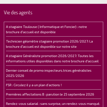
Vie des agents
A stagiaire Toulouse ( Informatique et Foncier) : notre
brochure d'accueil est disponible
Technicien géomètre stagiaire promotion 2026/2027: La
brochure d'accueil est disponible sur notre site
A stagiaire Généraliste promotion 2026/2027: Toutes les
informations utiles disponibles dans notre brochure d'accueil
Dernier conseil de promo inspecteurs.trices généralistes
2025/2026
FSR : Circulez il y a un plan d’actions !
Premières affectations B : parution le 25 septembre 2026
Rendez-vous salarial : sans surprise, un rendez-vous manqué.