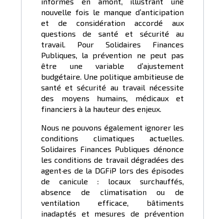
informés en amont, illustrant une
nouvelle fois le manque d’anticipation
et de considération accordé aux
questions de santé et sécurité au
travail. Pour Solidaires Finances
Publiques, la prévention ne peut pas
être une variable d’ajustement
budgétaire. Une politique ambitieuse de
santé et sécurité au travail nécessite
des moyens humains, médicaux et
financiers à la hauteur des enjeux.
Nous ne pouvons également ignorer les
conditions climatiques actuelles.
Solidaires Finances Publiques dénonce
les conditions de travail dégradées des
agent·es de la DGFiP lors des épisodes
de canicule : locaux surchauffés,
absence de climatisation ou de
ventilation efficace, bâtiments
inadaptés et mesures de prévention