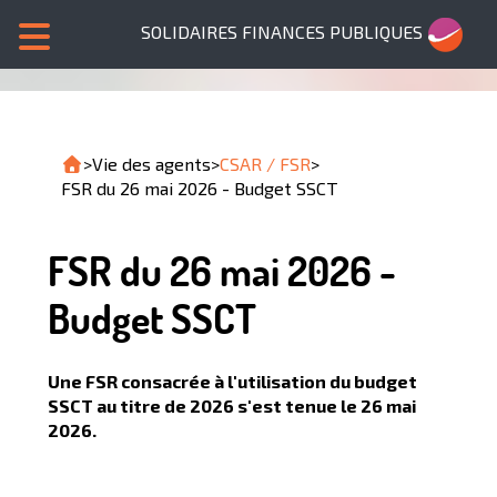
SOLIDAIRES FINANCES PUBLIQUES
>
Vie des agents
>
CSAR / FSR
>
FSR du 26 mai 2026 - Budget SSCT
FSR du 26 mai 2026 -
Budget SSCT
Une FSR consacrée à l'utilisation du budget
SSCT au titre de 2026 s'est tenue le 26 mai
2026.