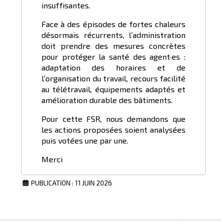
insuffisantes.
Face à des épisodes de fortes chaleurs
désormais récurrents, l’administration
doit prendre des mesures concrètes
pour protéger la santé des agent·es :
adaptation des horaires et de
l’organisation du travail, recours facilité
au télétravail, équipements adaptés et
amélioration durable des bâtiments.
Pour cette FSR, nous demandons que
les actions proposées soient analysées
puis votées une par une.
Merci
PUBLICATION : 11 JUIN 2026