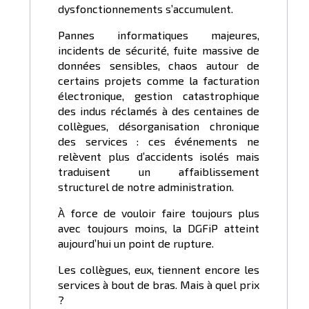
dysfonctionnements s’accumulent.
Pannes informatiques majeures,
incidents de sécurité, fuite massive de
données sensibles, chaos autour de
certains projets comme la facturation
électronique, gestion catastrophique
des indus réclamés à des centaines de
collègues, désorganisation chronique
des services : ces événements ne
relèvent plus d’accidents isolés mais
traduisent un affaiblissement
structurel de notre administration.
À force de vouloir faire toujours plus
avec toujours moins, la DGFiP atteint
aujourd’hui un point de rupture.
Les collègues, eux, tiennent encore les
services à bout de bras. Mais à quel prix
?