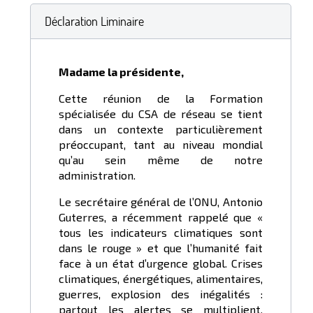
Déclaration Liminaire
Madame la présidente,
Cette réunion de la Formation
spécialisée du CSA de réseau se tient
dans un contexte particulièrement
préoccupant, tant au niveau mondial
qu’au sein même de notre
administration.
Le secrétaire général de l’ONU, Antonio
Guterres, a récemment rappelé que «
tous les indicateurs climatiques sont
dans le rouge » et que l’humanité fait
face à un état d’urgence global. Crises
climatiques, énergétiques, alimentaires,
guerres, explosion des inégalités :
partout les alertes se multiplient.