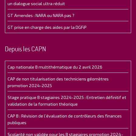
un dialogue social ultra réduit
GT Amendes : NARA ou NARA pas ?
GT prise en charge des aides par la DGFiP
Depuis les CAPN
Cap nationale B multithématique du 2 avril 2026
CAP de non titularisation des techniciens géomètres
promotion 2024-2025
Stage pratique B stagiaires 2024-2025 : Entretien définitif et
validation de la formation théorique
CAP B : Révision de l’évaluation de contrôleurs des finances
publiques
Scolarité non validée pour les B stagiaires promotion 2024-