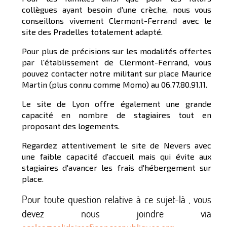
collègues ayant besoin d'une crèche, nous vous
conseillons vivement Clermont-Ferrand avec le
site des Pradelles totalement adapté.
Pour plus de précisions sur les modalités offertes
par l'établissement de Clermont-Ferrand, vous
pouvez contacter notre militant sur place Maurice
Martin (plus connu comme Momo) au 06.77.80.91.11.
Le site de Lyon offre également une grande
capacité en nombre de stagiaires tout en
proposant des logements.
Regardez attentivement le site de Nevers avec
une faible capacité d'accueil mais qui évite aux
stagiaires d'avancer les frais d'hébergement sur
place.
Pour toute question relative à ce sujet-là , vous
devez nous joindre via