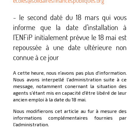
ecoles@solidairesfinancespubliques.org
- le second daté du 18 mars qui vous
informe que la date d'installation à
l'ENFiP initialement prévue le 18 mai est
repoussée à une date ultérieure non
connue à ce jour
A cette heure, nous n'avons pas plus d'information.
Nous avons interpellé l'administration suite à ce
message, notamment conernant la situation des
agents s'étant mis en capacité d'être libéré de leur
ancien emploi à la date du 18 mai.
Nous modifierons cet article au fur à mesure des
informations complémentaires fournies par
l'administration.