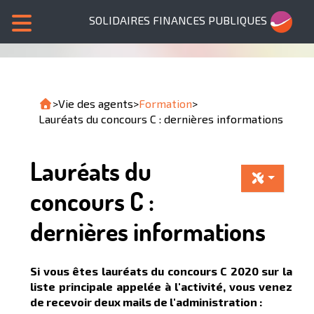
SOLIDAIRES FINANCES PUBLIQUES
>
Vie des agents
>
Formation
>
Lauréats du concours C : dernières informations
Lauréats du
concours C :
dernières informations
Si vous êtes lauréats du concours C 2020 sur la
liste principale appelée à l'activité, vous venez
de recevoir deux mails de l'administration :