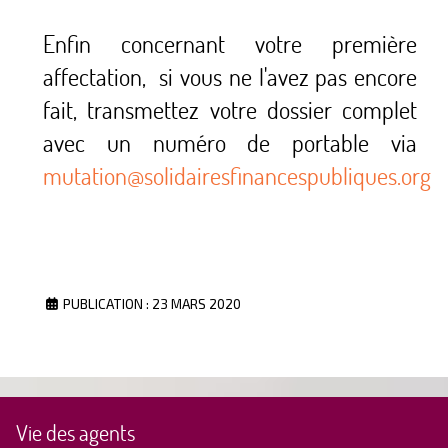
Enfin concernant votre première
affectation, si vous ne l'avez pas encore
fait, transmettez votre dossier complet
avec un numéro de portable via
mutation@solidairesfinancespubliques.org
PUBLICATION : 23 MARS 2020
Vie des agents