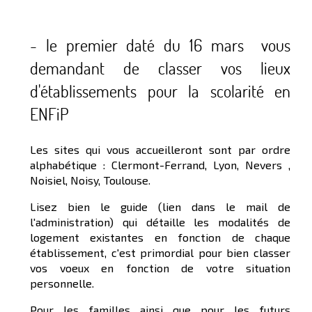
- le premier daté du 16 mars vous
demandant de classer vos lieux
d'établissements pour la scolarité en
ENFiP
Les sites qui vous accueilleront sont par ordre
alphabétique : Clermont-Ferrand, Lyon, Nevers ,
Noisiel, Noisy, Toulouse.
Lisez bien le guide (lien dans le mail de
l'administration) qui détaille les modalités de
logement existantes en fonction de chaque
établissement, c'est primordial pour bien classer
vos voeux en fonction de votre situation
personnelle.
Pour les familles ainsi que pour les futurs