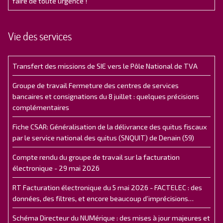
faire de toute urgence !
Vie des services
Transfert des missions de SIE vers le Pôle National de TVA
Groupe de travail Fermeture des centres de services
bancaires et consignations du 8 juillet : quelques précisions
complémentaires
Fiche CSAR: Généralisation de la délivrance des quitus fiscaux
par le service national des quitus (SNQUIT) de Denain (59)
Compte rendu du groupe de travail sur la facturation
électronique - 29 mai 2026
RT Facturation électronique du 5 mai 2026 - FACTELEC : des
données, des filtres, et encore beaucoup d’imprécisions…
Schéma Directeur du NUMérique : des mises à jour majeures et