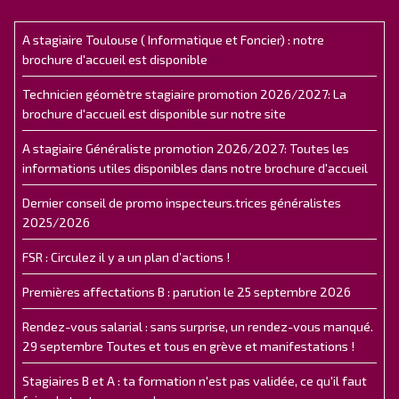
A stagiaire Toulouse ( Informatique et Foncier) : notre
brochure d'accueil est disponible
Technicien géomètre stagiaire promotion 2026/2027: La
brochure d'accueil est disponible sur notre site
A stagiaire Généraliste promotion 2026/2027: Toutes les
informations utiles disponibles dans notre brochure d'accueil
Dernier conseil de promo inspecteurs.trices généralistes
2025/2026
FSR : Circulez il y a un plan d’actions !
Premières affectations B : parution le 25 septembre 2026
Rendez-vous salarial : sans surprise, un rendez-vous manqué.
29 septembre Toutes et tous en grève et manifestations !
Stagiaires B et A : ta formation n'est pas validée, ce qu'il faut