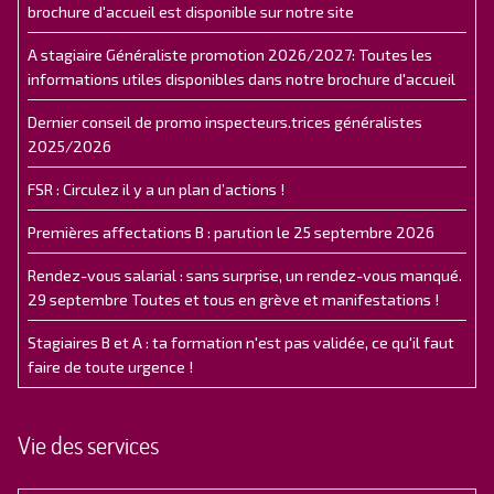
brochure d'accueil est disponible sur notre site
A stagiaire Généraliste promotion 2026/2027: Toutes les
informations utiles disponibles dans notre brochure d'accueil
Dernier conseil de promo inspecteurs.trices généralistes
2025/2026
FSR : Circulez il y a un plan d’actions !
Premières affectations B : parution le 25 septembre 2026
Rendez-vous salarial : sans surprise, un rendez-vous manqué.
29 septembre Toutes et tous en grève et manifestations !
Stagiaires B et A : ta formation n'est pas validée, ce qu'il faut
faire de toute urgence !
Vie des services