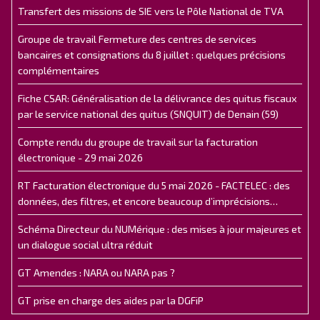
Transfert des missions de SIE vers le Pôle National de TVA
Groupe de travail Fermeture des centres de services
bancaires et consignations du 8 juillet : quelques précisions
complémentaires
Fiche CSAR: Généralisation de la délivrance des quitus fiscaux
par le service national des quitus (SNQUIT) de Denain (59)
Compte rendu du groupe de travail sur la facturation
électronique - 29 mai 2026
RT Facturation électronique du 5 mai 2026 - FACTELEC : des
données, des filtres, et encore beaucoup d’imprécisions…
Schéma Directeur du NUMérique : des mises à jour majeures et
un dialogue social ultra réduit
GT Amendes : NARA ou NARA pas ?
GT prise en charge des aides par la DGFiP