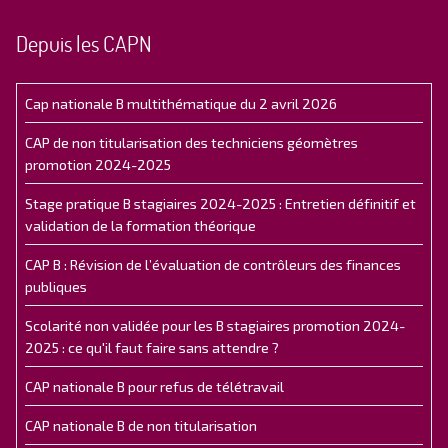
Depuis les CAPN
Cap nationale B multithématique du 2 avril 2026
CAP de non titularisation des techniciens géomètres
promotion 2024-2025
Stage pratique B stagiaires 2024-2025 : Entretien définitif et
validation de la formation théorique
CAP B : Révision de l’évaluation de contrôleurs des finances
publiques
Scolarité non validée pour les B stagiaires promotion 2024-
2025 : ce qu'il faut faire sans attendre ?
CAP nationale B pour refus de télétravail
CAP nationale B de non titularisation