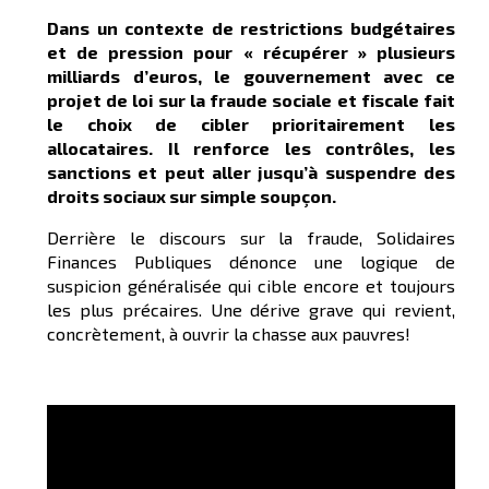
Dans un contexte de restrictions budgétaires
et de pression pour « récupérer » plusieurs
milliards d’euros, le gouvernement avec ce
projet de loi sur la fraude sociale et fiscale fait
le choix de cibler prioritairement les
allocataires. Il renforce les contrôles, les
sanctions et peut aller jusqu’à suspendre des
droits sociaux sur simple soupçon.
Derrière le discours sur la fraude, Solidaires
Finances Publiques dénonce une logique de
suspicion généralisée qui cible encore et toujours
les plus précaires. Une dérive grave qui revient,
concrètement, à ouvrir la chasse aux pauvres!