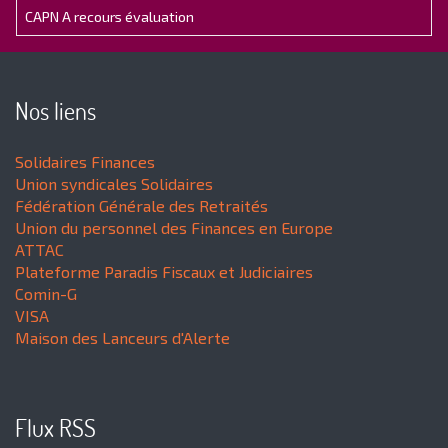
CAPN A recours évaluation
Nos liens
Solidaires Finances
Union syndicales Solidaires
Fédération Générale des Retraités
Union du personnel des Finances en Europe
ATTAC
Plateforme Paradis Fiscaux et Judiciaires
Comin-G
VISA
Maison des Lanceurs d'Alerte
Flux RSS