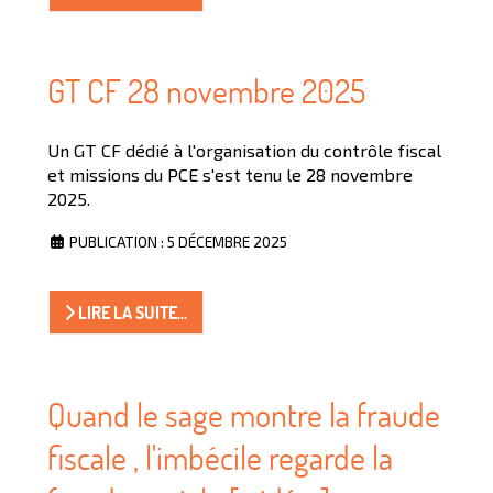
GT CF 28 novembre 2025
Un GT CF dédié à l'organisation du contrôle fiscal
et missions du PCE s'est tenu le 28 novembre
2025.
PUBLICATION : 5 DÉCEMBRE 2025
LIRE LA SUITE...
Quand le sage montre la fraude
fiscale , l'imbécile regarde la