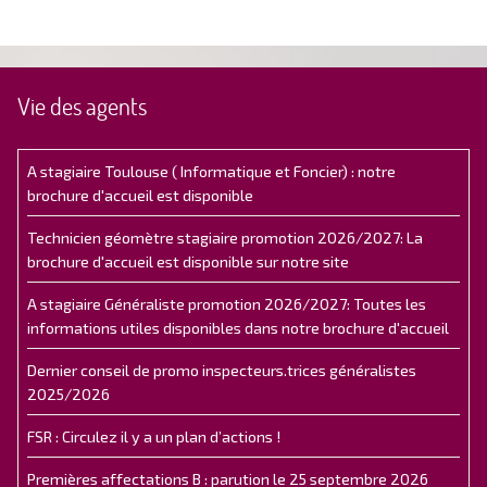
Vie des agents
A stagiaire Toulouse ( Informatique et Foncier) : notre
brochure d'accueil est disponible
Technicien géomètre stagiaire promotion 2026/2027: La
brochure d'accueil est disponible sur notre site
A stagiaire Généraliste promotion 2026/2027: Toutes les
informations utiles disponibles dans notre brochure d'accueil
Dernier conseil de promo inspecteurs.trices généralistes
2025/2026
FSR : Circulez il y a un plan d’actions !
Premières affectations B : parution le 25 septembre 2026