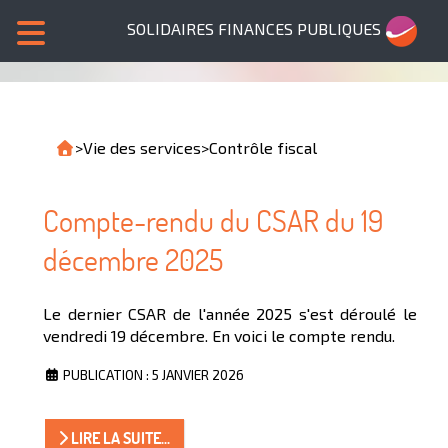
SOLIDAIRES FINANCES PUBLIQUES
>
Vie des services
>
Contrôle fiscal
Compte-rendu du CSAR du 19
décembre 2025
Le dernier CSAR de l'année 2025 s'est déroulé le
vendredi 19 décembre. En voici le compte rendu.
PUBLICATION : 5 JANVIER 2026
LIRE LA SUITE...