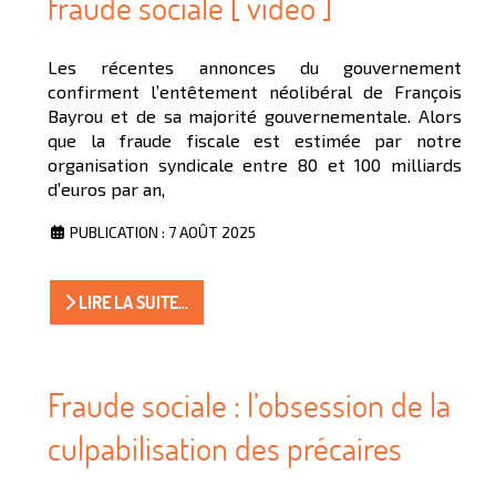
fraude sociale [ vidéo ]
Les récentes annonces du gouvernement
confirment l’entêtement néolibéral de François
Bayrou et de sa majorité gouvernementale. Alors
que la fraude fiscale est estimée par notre
organisation syndicale entre 80 et 100 milliards
d’euros par an,
PUBLICATION : 7 AOÛT 2025
LIRE LA SUITE...
Fraude sociale : l’obsession de la
culpabilisation des précaires