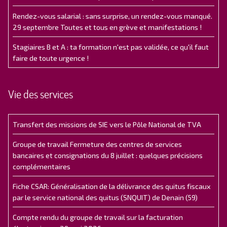
Rendez-vous salarial : sans surprise, un rendez-vous manqué.
29 septembre Toutes et tous en grève et manifestations !
Stagiaires B et A : ta formation n'est pas validée, ce qu'il faut
faire de toute urgence !
Vie des services
Transfert des missions de SIE vers le Pôle National de TVA
Groupe de travail Fermeture des centres de services
bancaires et consignations du 8 juillet : quelques précisions
complémentaires
Fiche CSAR: Généralisation de la délivrance des quitus fiscaux
par le service national des quitus (SNQUIT) de Denain (59)
Compte rendu du groupe de travail sur la facturation