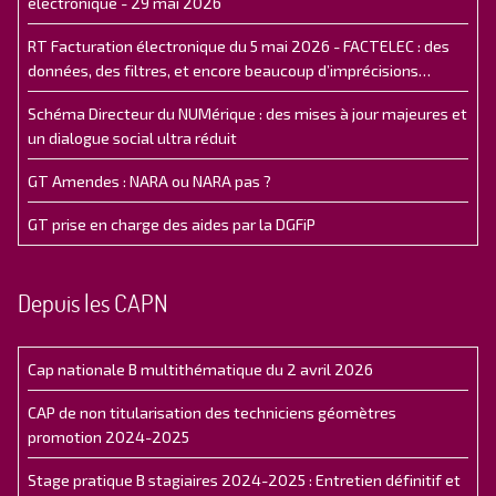
électronique - 29 mai 2026
RT Facturation électronique du 5 mai 2026 - FACTELEC : des
données, des filtres, et encore beaucoup d’imprécisions…
Schéma Directeur du NUMérique : des mises à jour majeures et
un dialogue social ultra réduit
GT Amendes : NARA ou NARA pas ?
GT prise en charge des aides par la DGFiP
Depuis les CAPN
Cap nationale B multithématique du 2 avril 2026
CAP de non titularisation des techniciens géomètres
promotion 2024-2025
Stage pratique B stagiaires 2024-2025 : Entretien définitif et