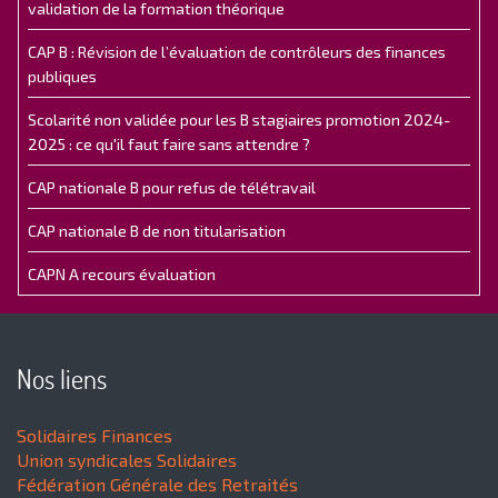
validation de la formation théorique
CAP B : Révision de l’évaluation de contrôleurs des finances
publiques
Scolarité non validée pour les B stagiaires promotion 2024-
2025 : ce qu'il faut faire sans attendre ?
CAP nationale B pour refus de télétravail
CAP nationale B de non titularisation
CAPN A recours évaluation
Nos liens
Solidaires Finances
Union syndicales Solidaires
Fédération Générale des Retraités