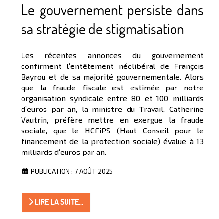
Le gouvernement persiste dans
sa stratégie de stigmatisation
Les récentes annonces du gouvernement
confirment l’entêtement néolibéral de François
Bayrou et de sa majorité gouvernementale. Alors
que la fraude fiscale est estimée par notre
organisation syndicale entre 80 et 100 milliards
d’euros par an, la ministre du Travail, Catherine
Vautrin, préfère mettre en exergue la fraude
sociale, que le HCFiPS (Haut Conseil pour le
financement de la protection sociale) évalue à 13
milliards d’euros par an.
PUBLICATION : 7 AOÛT 2025
LIRE LA SUITE...