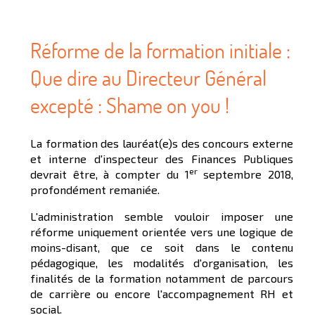
Réforme de la formation initiale :
Que dire au Directeur Général
excepté : Shame on you !
La formation des lauréat(e)s des concours externe
et interne d'inspecteur des Finances Publiques
er
devrait être, à compter du 1
septembre 2018,
profondément remaniée.
L'administration semble vouloir imposer une
réforme uniquement orientée vers une logique de
moins-disant, que ce soit dans le contenu
pédagogique, les modalités d'organisation, les
finalités de la formation notamment de parcours
de carrière ou encore l'accompagnement RH et
social.