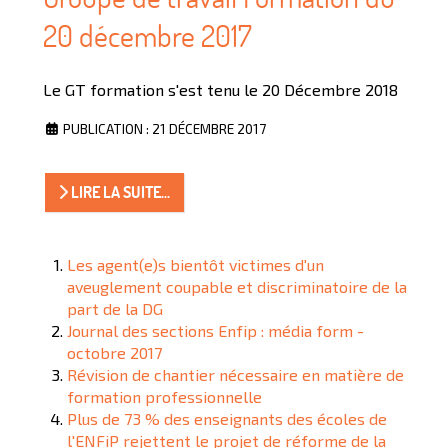
20 décembre 2017
Le GT formation s'est tenu le 20 Décembre 2018
PUBLICATION : 21 DÉCEMBRE 2017
LIRE LA SUITE...
Les agent(e)s bientôt victimes d'un
aveuglement coupable et discriminatoire de la
part de la DG
Journal des sections Enfip : média form -
octobre 2017
Révision de chantier nécessaire en matière de
formation professionnelle
Plus de 73 % des enseignants des écoles de
l'ENFiP rejettent le projet de réforme de la