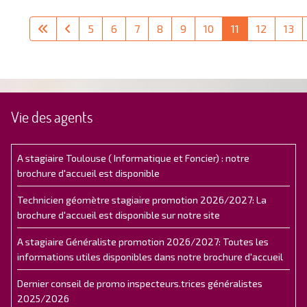
5
6
7
8
9
10
11
12
13
Vie des agents
A stagiaire Toulouse ( Informatique et Foncier) : notre
brochure d'accueil est disponible
Technicien géomètre stagiaire promotion 2026/2027: La
brochure d'accueil est disponible sur notre site
A stagiaire Généraliste promotion 2026/2027: Toutes les
informations utiles disponibles dans notre brochure d'accueil
Dernier conseil de promo inspecteurs.trices généralistes
2025/2026