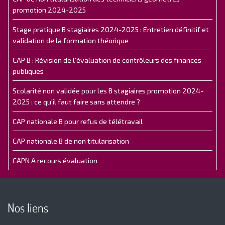
promotion 2024-2025
Stage pratique B stagiaires 2024-2025 : Entretien définitif et
validation de la formation théorique
CAP B : Révision de l’évaluation de contrôleurs des finances
publiques
Scolarité non validée pour les B stagiaires promotion 2024-
2025 : ce qu'il faut faire sans attendre ?
CAP nationale B pour refus de télétravail
CAP nationale B de non titularisation
CAPN A recours évaluation
Nos liens