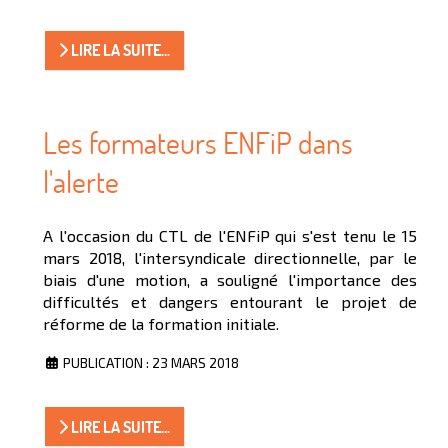
LIRE LA SUITE...
Les formateurs ENFiP dans
l'alerte
A l'occasion du CTL de l'ENFiP qui s'est tenu le 15
mars 2018, l'intersyndicale directionnelle, par le
biais d'une motion, a souligné l'importance des
difficultés et dangers entourant le projet de
réforme de la formation initiale.
PUBLICATION : 23 MARS 2018
LIRE LA SUITE...