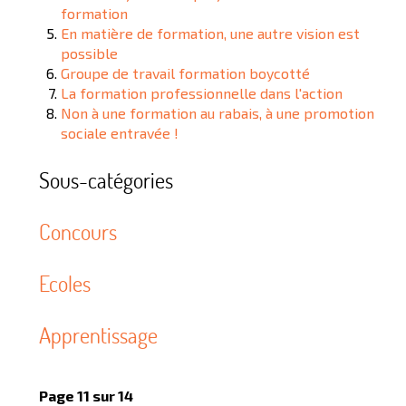
formation
En matière de formation, une autre vision est
possible
Groupe de travail formation boycotté
La formation professionnelle dans l'action
Non à une formation au rabais, à une promotion
sociale entravée !
Sous-catégories
Concours
Ecoles
Apprentissage
Page 11 sur 14