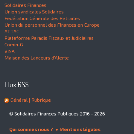
Solidaires Finances
Union syndicales Solidaires
Fédération Générale des Retraités
Union du personnel des Finances en Europe
ATTAC
Plateforme Paradis Fiscaux et Judiciaires
Comin-G
VISA
Maison des Lanceurs d'Alerte
Flux RSS
Général
| Rubrique
© Solidaires Finances Publiques 2016 - 2026
Qui sommes nous ?
Mentions légales