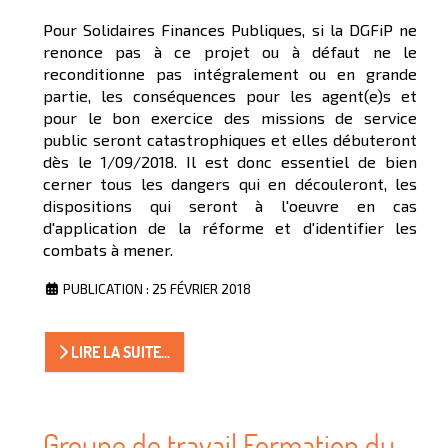
Pour Solidaires Finances Publiques, si la DGFiP ne
renonce pas à ce projet ou à défaut ne le
reconditionne pas intégralement ou en grande
partie, les conséquences pour les agent(e)s et
pour le bon exercice des missions de service
public seront catastrophiques et elles débuteront
dès le 1/09/2018. Il est donc essentiel de bien
cerner tous les dangers qui en découleront, les
dispositions qui seront à l'oeuvre en cas
d'application de la réforme et d'identifier les
combats à mener.
PUBLICATION : 25 FÉVRIER 2018
LIRE LA SUITE...
Groupe de travail Formation du