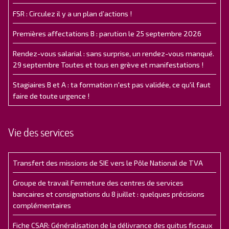
FSR : Circulez il y a un plan d’actions !
Premières affectations B : parution le 25 septembre 2026
Rendez-vous salarial : sans surprise, un rendez-vous manqué.
29 septembre Toutes et tous en grève et manifestations !
Stagiaires B et A : ta formation n'est pas validée, ce qu'il faut
faire de toute urgence !
Vie des services
Transfert des missions de SIE vers le Pôle National de TVA
Groupe de travail Fermeture des centres de services
bancaires et consignations du 8 juillet : quelques précisions
complémentaires
Fiche CSAR: Généralisation de la délivrance des quitus fiscaux