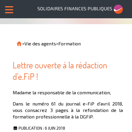
SOLIDAIRES FINANCES PUBLIQUES
>
Vie des agents
>
Formation
Lettre ouverte à la rédaction
d'e.FiP !
Madame la responsable de la communication,
Dans le numéro 61 du journal e-FiP d'avril 2018,
vous consacrez 3 pages à la refondation de la
formation professionnelle à la DGFiP.
PUBLICATION : 6 JUIN 2018